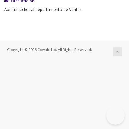
Facturación
Abrir un ticket al departamento de Ventas.
Copyright © 2026 Cowabi Ltd. All Rights Reserved.