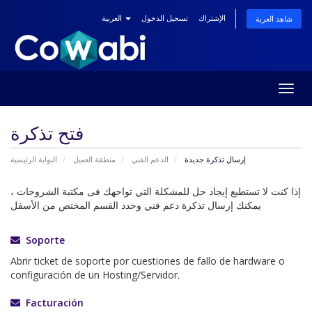
الإشتراك
تسجيل الدخول
العربية
شاهد العربة
Togg
navig
فتح تذكرة
إرسال تذكرة جديدة
الدعم الفني
منطقة العميل
البوابة الرئيسية
إذا كنت لا تستطيع إيجاد حل للمشكلة التي تواجهك فى مكتبة الشروحات ،
يمكنك إرسال تذكرة دعم فني وحدد القسم المختص من الأسفل
Soporte
Abrir ticket de soporte por cuestiones de fallo de hardware o
configuración de un Hosting/Servidor.
Facturación