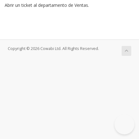
Abrir un ticket al departamento de Ventas.
Copyright © 2026 Cowabi Ltd. All Rights Reserved.