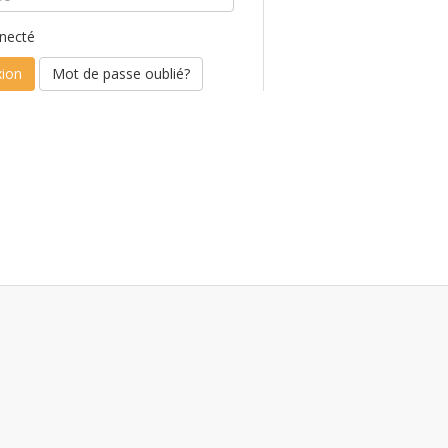
necté
Mot de passe oublié?