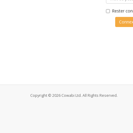
Rester con
Copyright © 2026 Cowabi Ltd. All Rights Reserved.