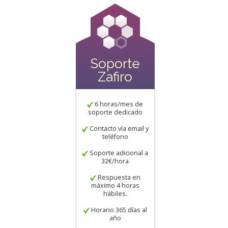
Soporte
Zafiro
6 horas/mes de
soporte dedicado
Contacto vía email y
teléfono
Soporte adicional a
32€/hora
Respuesta en
máximo 4 horas
hábiles.
Horario 365 días al
año