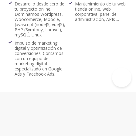
Desarrollo desde cero de
Mantenimiento de tu web:
tu proyecto online.
tienda online, web
Dominamos Wordpress,
corporativa, panel de
Woocomerce, Moodle,
administración, APIs ...
Javascript (nodeJS, vueJS),
PHP (Symfony, Laravel),
mySQL, Linux...
Impulso de marketing
digital y optimización de
conversiones. Contamos
con un equipo de
marketing digital
especializado en Google
Ads y Facebook Ads.