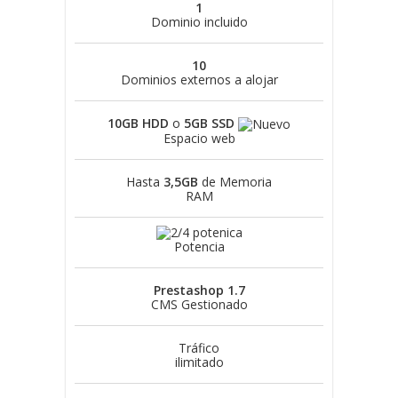
1
Dominio incluido
10
Dominios externos a alojar
10GB HDD
o
5GB SSD
Espacio web
Hasta
3,5GB
de Memoria
RAM
Potencia
Prestashop 1.7
CMS Gestionado
Tráfico
ilimitado