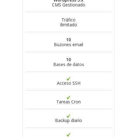
CMS Gestionado
Tráfico
ilimitado
10
Buzones email
10
Bases de datos
Acceso SSH
Tareas Cron
Backup diario