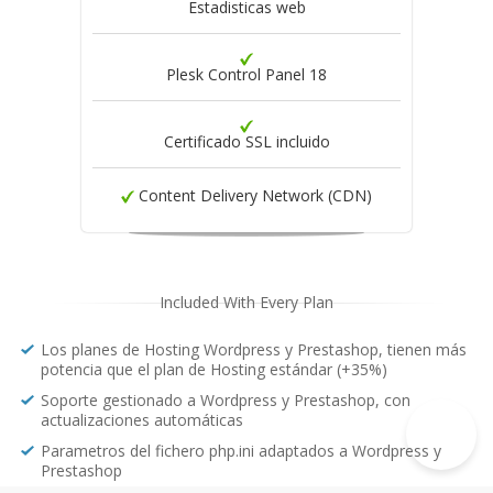
Estadisticas web
Plesk Control Panel 18
Certificado SSL incluido
Content Delivery Network (CDN)
Included With Every Plan
Los planes de Hosting Wordpress y Prestashop, tienen más
potencia que el plan de Hosting estándar (+35%)
Soporte gestionado a Wordpress y Prestashop, con
actualizaciones automáticas
Parametros del fichero php.ini adaptados a Wordpress y
Prestashop