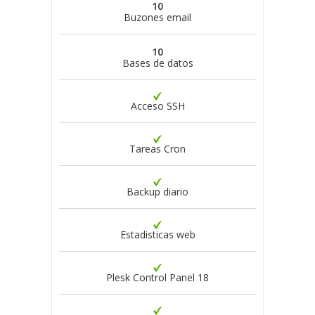
10
Buzones email
10
Bases de datos
Acceso SSH
Tareas Cron
Backup diario
Estadisticas web
Plesk Control Panel 18