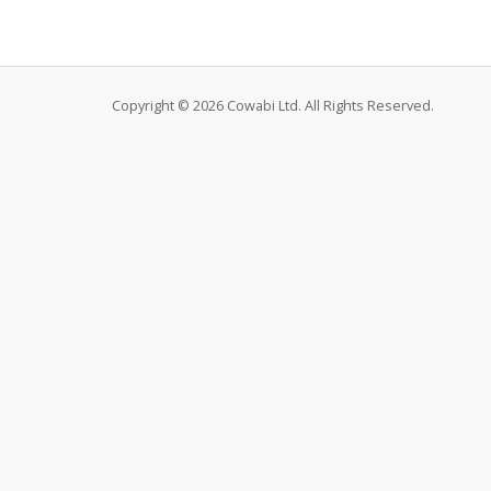
Copyright © 2026 Cowabi Ltd. All Rights Reserved.