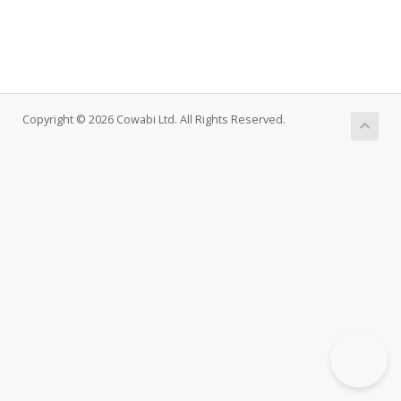
Copyright © 2026 Cowabi Ltd. All Rights Reserved.