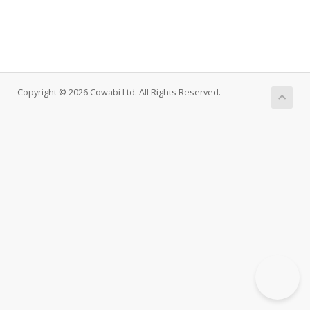
Copyright © 2026 Cowabi Ltd. All Rights Reserved.